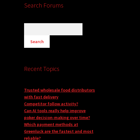
Search Forums
Recent Topics
Trusted wholesale food distributors
with fast delivery
Competitor follow activity?
Can AI tools really help improve
poker decision-making over time?
Which payment methods at
Greenluck are the fastest and most
reliable?