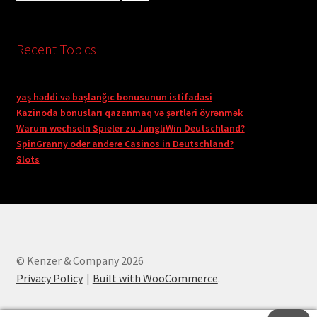
Recent Topics
yaş həddi və başlanğıc bonusunun istifadəsi
Kazinoda bonusları qazanmaq və şərtləri öyrənmək
Warum wechseln Spieler zu JungliWin Deutschland?
SpinGranny oder andere Casinos in Deutschland?
Slots
© Kenzer & Company 2026
Privacy Policy
Built with WooCommerce
.