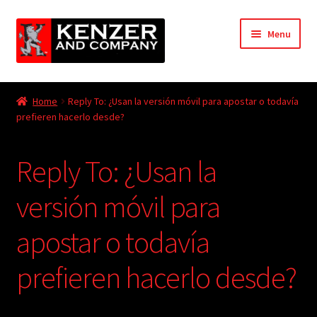
Skip
Skip
Menu
to
to
navigation
content
Expand
Home
child
Home
Reply To: ¿Usan la versión móvil para apostar o todavía
menu
Expand
prefieren hacerlo desde?
KODT Magazine
child
menu
Expand
HackMaster
Reply To: ¿Usan la
child
menu
Expand
Other Games
versión móvil para
child
menu
Expand
apostar o todavía
Store
child
menu
prefieren hacerlo desde?
Cries from the Attic
Expand
Community