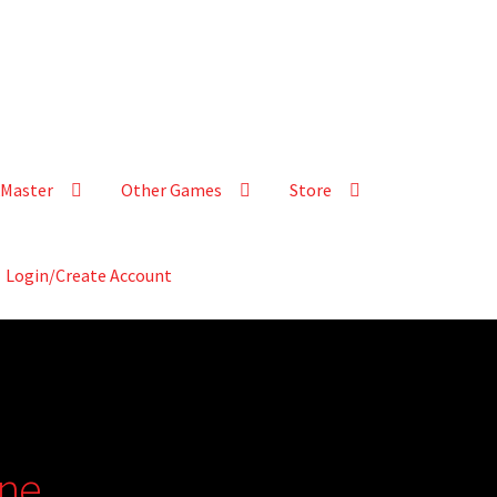
Master
Other Games
Store
Login/Create Account
ine