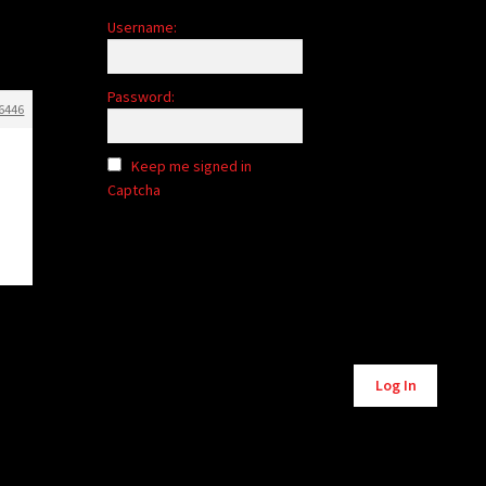
Username:
Password:
6446
Keep me signed in
Captcha
Alternative:
Log In