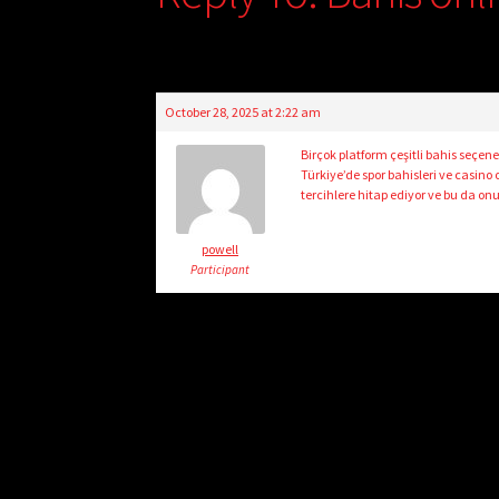
October 28, 2025 at 2:22 am
Birçok platform çeşitli bahis seçene
Türkiye’de spor bahisleri ve casino 
tercihlere hitap ediyor ve bu da onu
powell
Participant