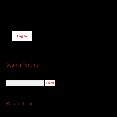
Alternative:
Log In
Search Forums
Recent Topics