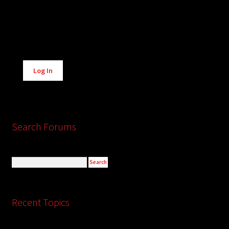
Alternative:
Log In
Search Forums
Recent Topics