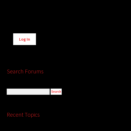
Alternative:
Log In
Search Forums
Recent Topics