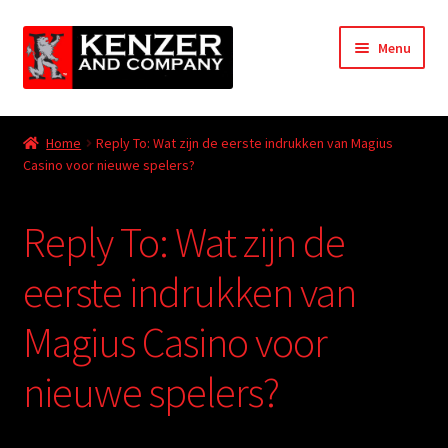
Skip
Skip
Menu
to
to
navigation
content
Expand
Home
child
Home
Reply To: Wat zijn de eerste indrukken van Magius
menu
Expand
Casino voor nieuwe spelers?
KODT Magazine
child
menu
Expand
HackMaster
Reply To: Wat zijn de
child
menu
Expand
Other Games
eerste indrukken van
child
menu
Expand
Magius Casino voor
Store
child
menu
nieuwe spelers?
Cries from the Attic
Expand
Community