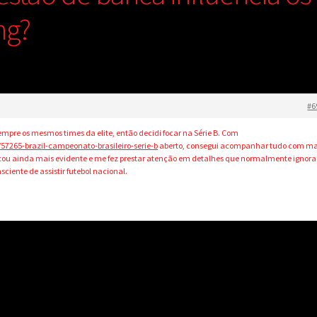
ng?
#6
re os mesmos times da elite, então decidi focar na Série B. Com
ll/57265-brazil-campeonato-brasileiro-serie-b
aberto, consegui acompanhar tudo com ma
ficou ainda mais evidente e me fez prestar atenção em detalhes que normalmente ignora
ciente de assistir futebol nacional.