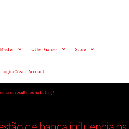
Master
Other Games
Store
Login/Create Account
encia os resultados no betting?
estão de banca influencia os