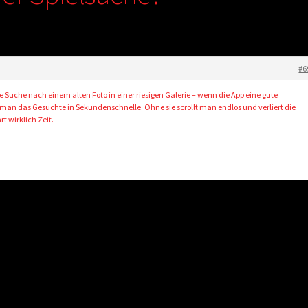
#6
e Suche nach einem alten Foto in einer riesigen Galerie – wenn die App eine gute
t man das Gesuchte in Sekundenschnelle. Ohne sie scrollt man endlos und verliert die
t wirklich Zeit.