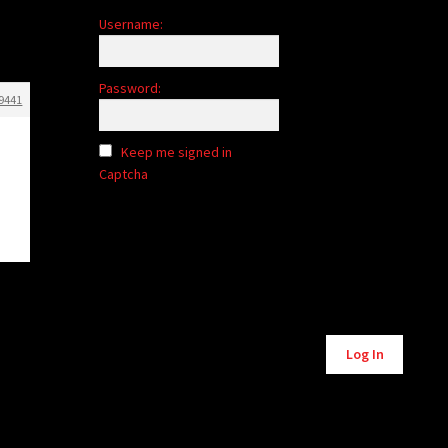
Username:
Password:
9441
Keep me signed in
Captcha
Alternative:
Log In