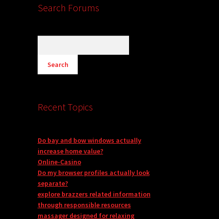
Search Forums
Recent Topics
Do bay and bow windows actually
increase home value?
Online-Casino
Do my browser profiles actually look
separate?
explore brazzers related information
through responsible resources
massager designed for relaxing