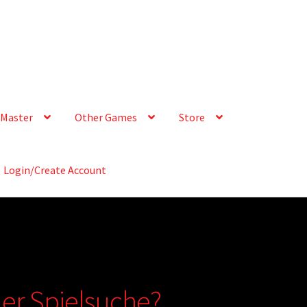
Master
Other Games
Store
Login/Create Account
 der Spielsuche?