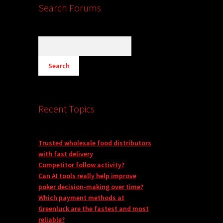
Search Forums
Recent Topics
Trusted wholesale food distributors
with fast delivery
Competitor follow activity?
Can AI tools really help improve
poker decision-making over time?
Which payment methods at
Greenluck are the fastest and most
reliable?