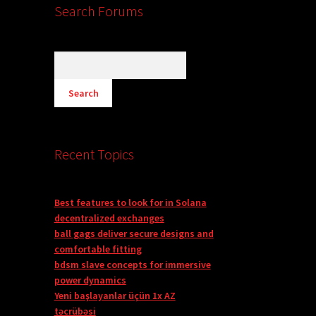
Search Forums
Recent Topics
Best features to look for in Solana
decentralized exchanges
ball gags deliver secure designs and
comfortable fitting
bdsm slave concepts for immersive
power dynamics
Yeni başlayanlar üçün 1x AZ
təcrübəsi