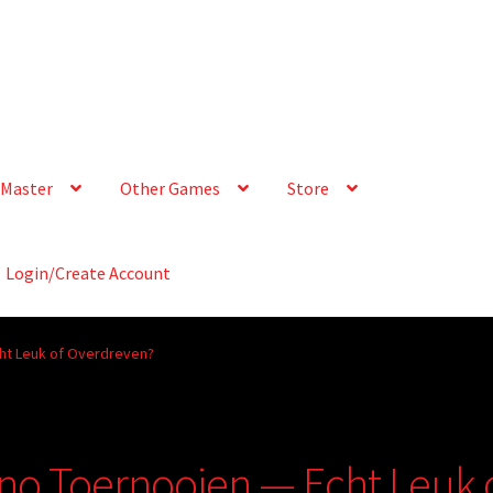
Master
Other Games
Store
Login/Create Account
cht Leuk of Overdreven?
ino Toernooien — Echt Leuk 