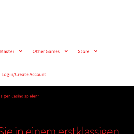
Master
Other Games
Store
Login/Create Account
ssigen Casino spielen?
ie in einem erstklassigen