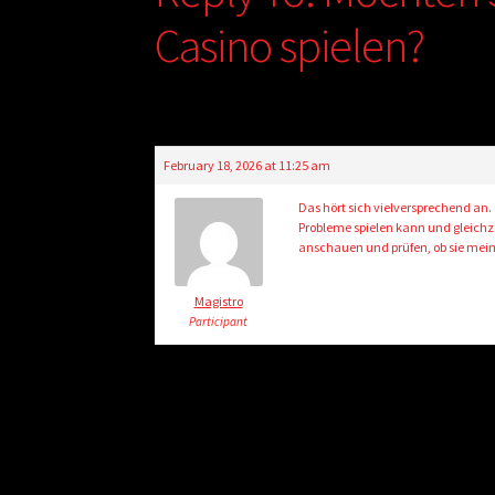
Casino spielen?
February 18, 2026 at 11:25 am
Das hört sich vielversprechend an.
Probleme spielen kann und gleichze
anschauen und prüfen, ob sie mein
Magistro
Participant