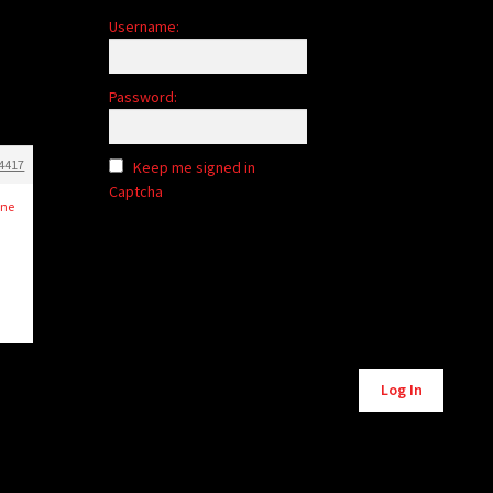
Username:
Password:
4417
Keep me signed in
Captcha
hne
Log In