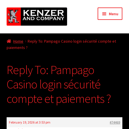
Skip
Skip
Menu
to
to
navigation
content
Expand
Home
child
Home
Reply To: Pampago Casino login sécurité compte et
menu
Expand
paiements ?
KODT Magazine
child
menu
Expand
HackMaster
Reply To: Pampago
child
menu
Expand
Other Games
Casino login sécurité
child
menu
Expand
compte et paiements ?
Store
child
menu
Cries from the Attic
February 19, 2026 at 3:53 pm
#74469
Expand
Community