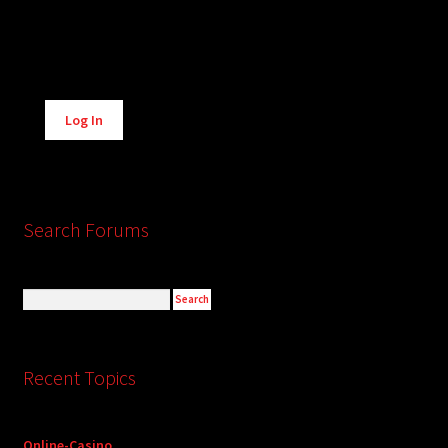
Alternative:
Log In
Search Forums
Recent Topics
Online-Casino