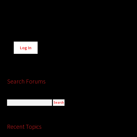
Alternative:
Log In
Search Forums
Recent Topics