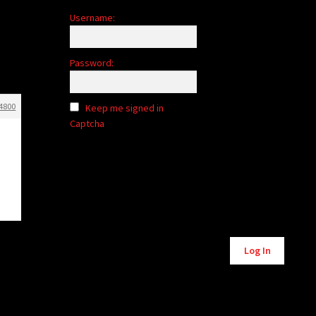
Username:
Password:
4800
Keep me signed in
Captcha
Log In