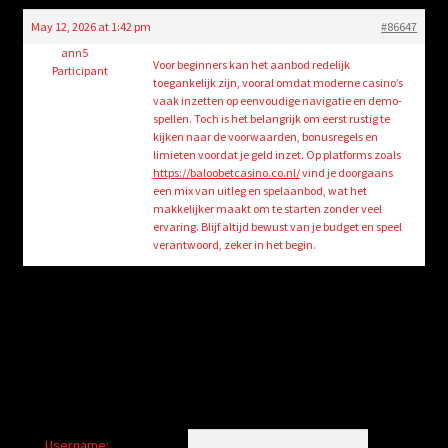
child
May 12, 2026 at 1:42 pm
#86647
menu
Login/Create Account
ann5
Voor beginners kan het aanbod redelijk
Participant
toegankelijk zijn, vooral omdat moderne casino’s
vaak inzetten op eenvoudige navigatie en demo-
spellen. Toch is het belangrijk om eerst rustig te
kijken naar de voorwaarden, bonusregels en
limieten voordat je geld inzet. Op platforms zoals
https://baloobetcasino.co.nl/
vind je doorgaans
een mix van uitleg en spelaanbod, wat het
makkelijker maakt om te starten zonder veel
ervaring. Blijf altijd bewust van je budget en speel
verantwoord, zeker in het begin.
Username: