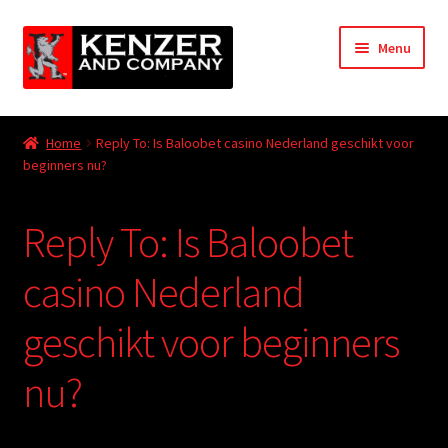
Skip
Skip
Menu
to
to
navigation
content
Expand
Home
child
Home
Reply To: Is Baloobet casino Nederland geschikt voor
menu
Expand
beginners nu?
KODT Magazine
child
menu
Expand
HackMaster
Reply To: Is Baloobet
child
menu
Expand
Other Games
casino Nederland
child
menu
Expand
geschikt voor beginners
Store
child
menu
nu?
Cries from the Attic
Expand
Community