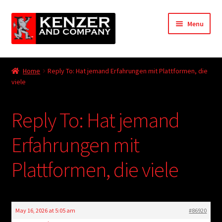
Skip
Skip
Menu
to
to
navigation
content
Expand
Home
child
Home
Reply To: Hat jemand Erfahrungen mit Plattformen, die
menu
Expand
viele
KODT Magazine
child
menu
Expand
HackMaster
Reply To: Hat jemand
child
menu
Expand
Other Games
Erfahrungen mit
child
menu
Expand
Plattformen, die viele
Store
child
menu
Cries from the Attic
May 16, 2026 at 5:05 am
#86920
Expand
Community