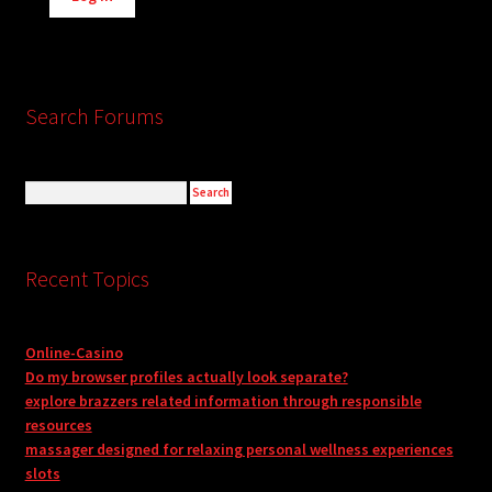
Search Forums
Recent Topics
Online-Casino
Do my browser profiles actually look separate?
explore brazzers related information through responsible
resources
massager designed for relaxing personal wellness experiences
slots