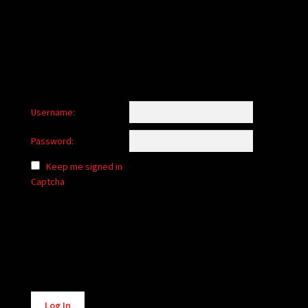
Username:
Password:
Keep me signed in
Captcha
Alternative:
Log In