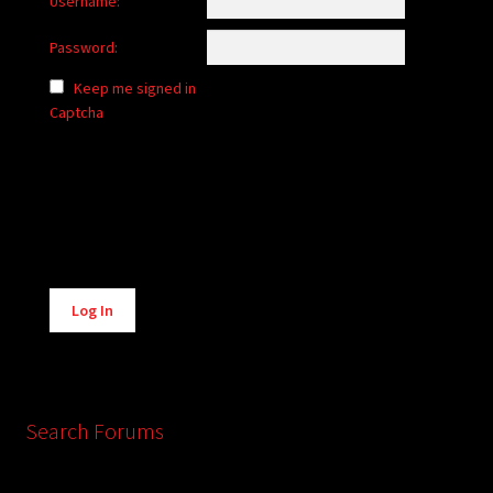
Username:
Password:
Keep me signed in
Captcha
Alternative:
Log In
Search Forums