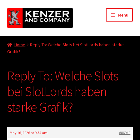
Skip
Skip
Menu
to
to
navigation
content
Expand
Home
child
Home
Reply To: Welche Slots bei SlotLords haben starke
menu
Expand
Grafik?
KODT Magazine
child
menu
Expand
HackMaster
Reply To: Welche Slots
child
menu
Expand
Other Games
bei SlotLords haben
child
menu
Expand
starke Grafik?
Store
child
menu
Cries from the Attic
May 16, 2026 at 9:34 am
#86940
Expand
Community