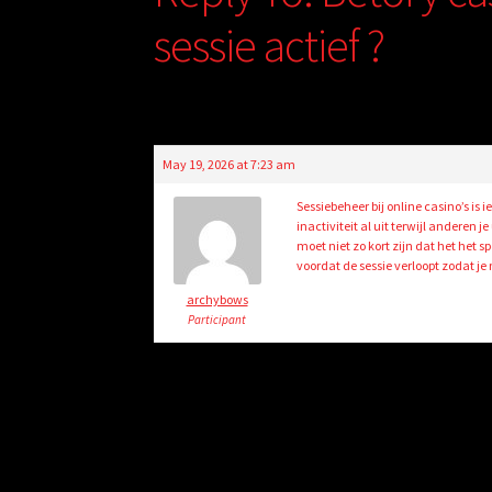
sessie actief ?
May 19, 2026 at 7:23 am
Sessiebeheer bij online casino’s i
inactiviteit al uit terwijl anderen
moet niet zo kort zijn dat het het s
voordat de sessie verloopt zodat je
archybows
Participant