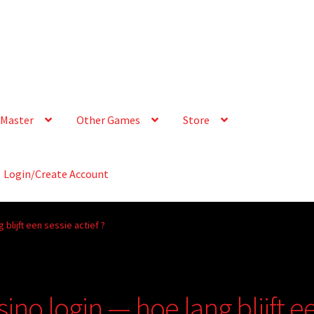
Master
Other Games
Store
Login/Create Account
 blijft een sessie actief ?
ino login — hoe lang blijft e