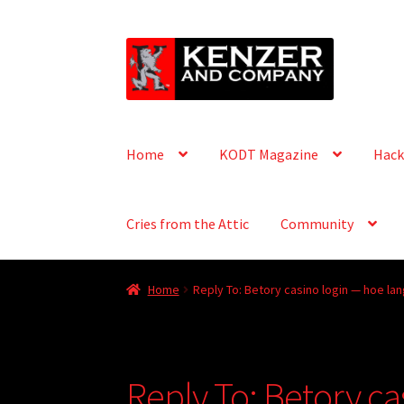
Skip
Skip
to
to
navigation
content
Home
KODT Magazine
Hack
Cries from the Attic
Community
Home
Reply To: Betory casino login — hoe lang
Reply To: Betory cas