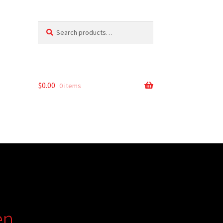
Search
Search
for:
$
0.00
0 items
en