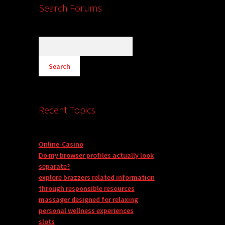
Search Forums
Recent Topics
Online-Casino
Do my browser profiles actually look
separate?
explore brazzers related information
through responsible resources
massager designed for relaxing
personal wellness experiences
slots