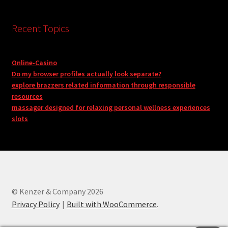
Recent Topics
Online-Casino
Do my browser profiles actually look separate?
explore brazzers related information through responsible
resources
massager designed for relaxing personal wellness experiences
slots
© Kenzer & Company 2026
Privacy Policy
Built with WooCommerce
.