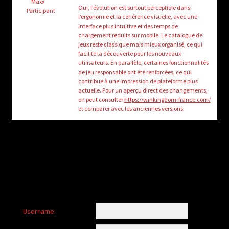
child
Maxx
Oui, l’évolution est surtout perceptible dans
Participant
menu
l’ergonomie et la cohérence visuelle, avec une
Login/Create Account
interface plus intuitive et des temps de
chargement réduits sur mobile. Le catalogue de
jeux reste classique mais mieux organisé, ce qui
facilite la découverte pour les nouveaux
utilisateurs. En parallèle, certaines fonctionnalités
de jeu responsable ont été renforcées, ce qui
contribue à une impression de plateforme plus
actuelle. Pour un aperçu direct des changements,
on peut consulter
https://winkingdom-france.com/
et comparer avec les anciennes versions.
Username: