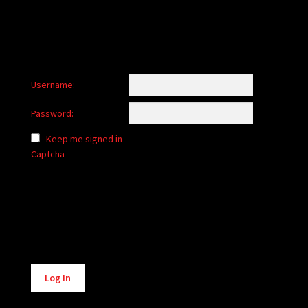
Username:
Password:
Keep me signed in
Captcha
Alternative:
Log In