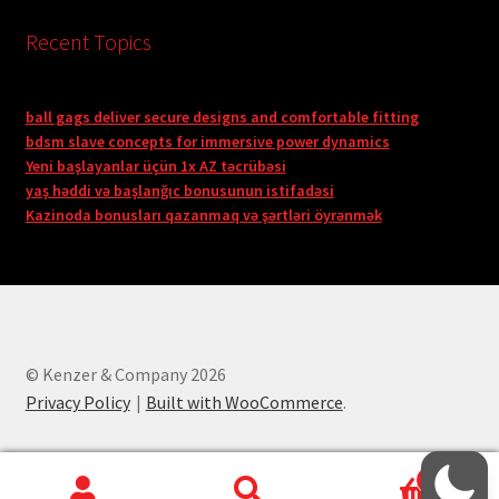
Recent Topics
ball gags deliver secure designs and comfortable fitting
bdsm slave concepts for immersive power dynamics
Yeni başlayanlar üçün 1x AZ təcrübəsi
yaş həddi və başlanğıc bonusunun istifadəsi
Kazinoda bonusları qazanmaq və şərtləri öyrənmək
© Kenzer & Company 2026
Privacy Policy
Built with WooCommerce
.
0