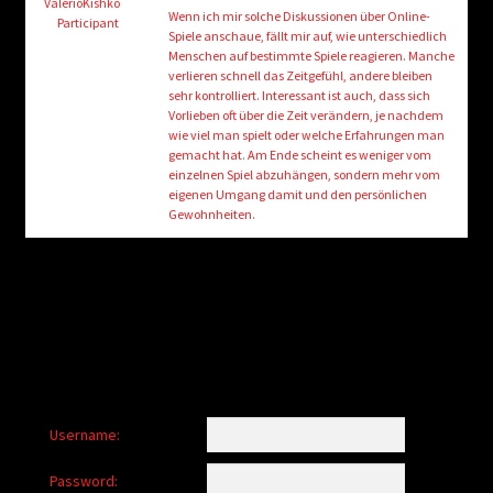
child
ValerioKishko
Wenn ich mir solche Diskussionen über Online-
Participant
menu
Spiele anschaue, fällt mir auf, wie unterschiedlich
Login/Create Account
Menschen auf bestimmte Spiele reagieren. Manche
verlieren schnell das Zeitgefühl, andere bleiben
sehr kontrolliert. Interessant ist auch, dass sich
Vorlieben oft über die Zeit verändern, je nachdem
wie viel man spielt oder welche Erfahrungen man
gemacht hat. Am Ende scheint es weniger vom
einzelnen Spiel abzuhängen, sondern mehr vom
eigenen Umgang damit und den persönlichen
Gewohnheiten.
Username:
Password: