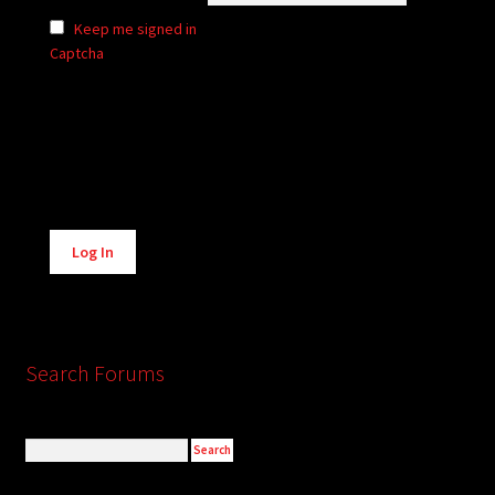
Keep me signed in
Captcha
Alternative:
Log In
Search Forums