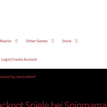
Master
Other Games
Store
Login/Create Account
inmama top, Deutschland?
Jackpot Spiele bei Spinmama