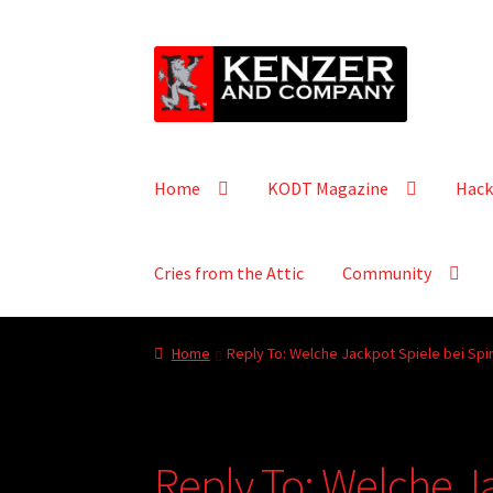
Skip
Skip
to
to
navigation
content
Home
KODT Magazine
Hack
Cries from the Attic
Community
Home
Reply To: Welche Jackpot Spiele bei Sp
Reply To: Welche 