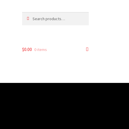
Search
Search
for:
$
0.00
0 items