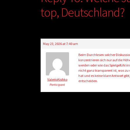
top, Deutschland?
May 23, 2026 at 7:40 am
Beim Durchlesen solcher Diskussion
konzentrieren sich nur auf die Höh
werden oder wie das Spielgefühl in
nicht ganz transparent ist, was zu
hat und es keine klare Antwort gibt
ValerioKishko
entscheiden.
Participant