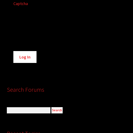
Captcha
Alternative:
Log In
Search Forums