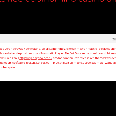
#8
sino’s verandert vaak per maand, en bij Spinorhino zie je een mix van klassieke fruitmachi
els van bekende providers zoals Pragmatic Play en NetEnt. Voor een actueel overzicht kun 
gebruiken zoals
https://spinogrino.net.nl/
omdat daar nieuwe releases en thema’s worde
aanbieders hoeft af te zoeken. Let ook op RTP, volatiliteit en mobiele speelbaarheid, want di
ns het spelen.