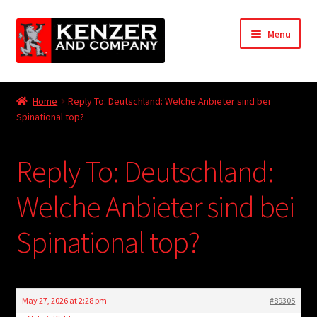
Skip
Skip
Menu
to
to
navigation
content
Expand
Home
child
Home
Reply To: Deutschland: Welche Anbieter sind bei
menu
Expand
Spinational top?
KODT Magazine
child
menu
Expand
HackMaster
Reply To: Deutschland:
child
menu
Expand
Other Games
Welche Anbieter sind bei
child
menu
Expand
Spinational top?
Store
child
menu
Cries from the Attic
May 27, 2026 at 2:28 pm
#89305
Expand
Community