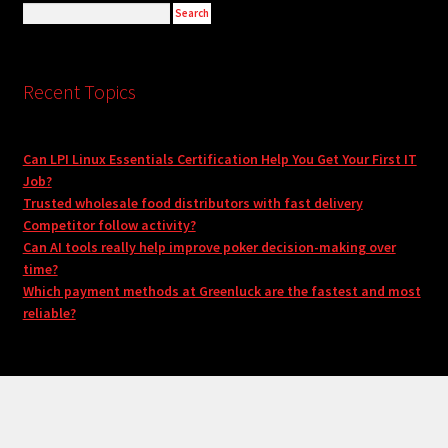
Recent Topics
Can LPI Linux Essentials Certification Help You Get Your First IT
Job?
Trusted wholesale food distributors with fast delivery
Competitor follow activity?
Can AI tools really help improve poker decision-making over
time?
Which payment methods at Greenluck are the fastest and most
reliable?