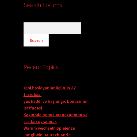
Search Forums
Recent Topics
Yeni başlayanlar üçün 1x AZ
təcrübəsi
yaş həddi və başlanğıc bonusunun
istifadəsi
Kazinoda bonusları qazanmaq və
şərtləri öyrənmək
Warum wechseln Spieler zu
JungliWin Deutschland?