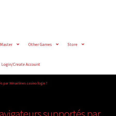
Master
Other Games
Store
Login/Create Account
 par Winairlines casino login ?
avigateurs supportés par