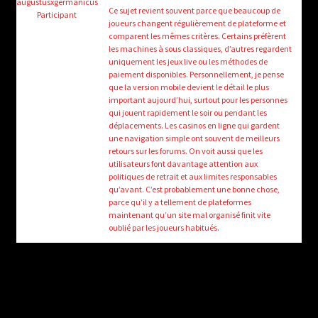
child
augustusxgermanicus
Ce sujet revient souvent parce que beaucoup de
Participant
menu
joueurs changent régulièrement de plateforme et
Login/Create Account
comparent les mêmes critères. Certains préfèrent
les machines à sous classiques, d’autres regardent
uniquement les jeux live ou les méthodes de
paiement disponibles. Personnellement, je pense
que la version mobile devient le détail le plus
important aujourd’hui, surtout pour les personnes
qui jouent rapidement le soir ou pendant les
déplacements. Les casinos en ligne qui gardent
une navigation simple ont souvent de meilleurs
retours sur les forums. On voit aussi que les
utilisateurs font davantage attention aux
politiques de retrait et aux limites responsables
qu’avant. C’est probablement une bonne chose,
parce qu’il y a tellement de plateformes
maintenant qu’un site mal organisé finit vite
oublié par les joueurs habitués.