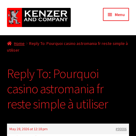
Skip
Skip
Menu
to
to
navigation
content
Expand
Home
child
Home
Reply To: Pourquoi casino astromania fr reste simple à
menu
Expand
utiliser
KODT Magazine
child
menu
Expand
HackMaster
Reply To: Pourquoi
child
menu
Expand
Other Games
casino astromania fr
child
menu
Expand
reste simple à utiliser
Store
child
menu
Cries from the Attic
May 28, 2026 at 12:18 pm
#90006
Expand
Community