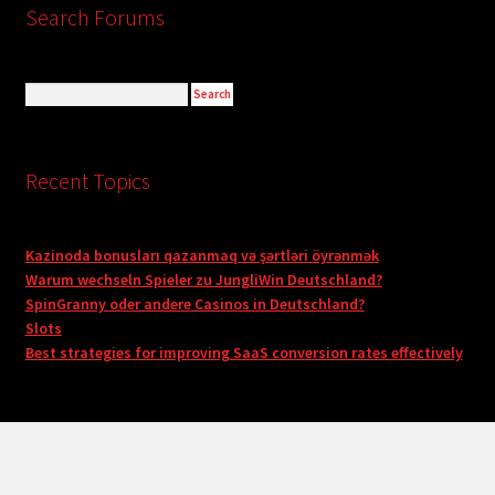
Search Forums
Recent Topics
Kazinoda bonusları qazanmaq və şərtləri öyrənmək
Warum wechseln Spieler zu JungliWin Deutschland?
SpinGranny oder andere Casinos in Deutschland?
Slots
Best strategies for improving SaaS conversion rates effectively