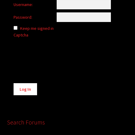
Username:
Password:
Keep me signed in
Captcha
Alternative:
Log In
Search Forums