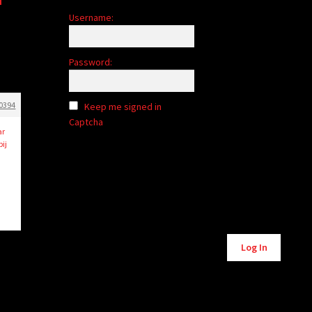
Username:
Password:
0394
Keep me signed in
Captcha
ar
ij
Log In