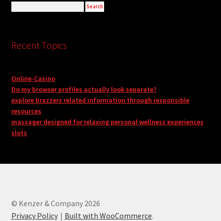
Recent Topics
Online-Casino
Do my browser profiles actually look separate?
explore brazzers related information through responsible
resources
massager designed for relaxing personal wellness experiences
slots
© Kenzer & Company 2026
Privacy Policy
Built with WooCommerce
.