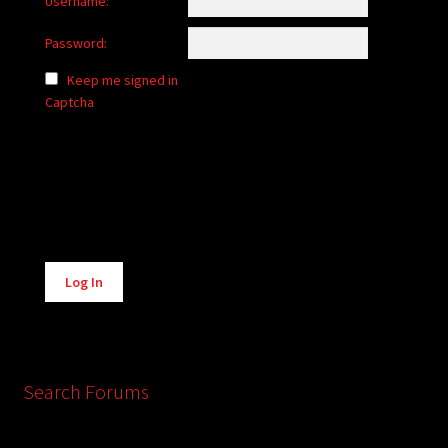
Username:
Password:
Keep me signed in
Captcha
Alternative:
Log In
Search Forums