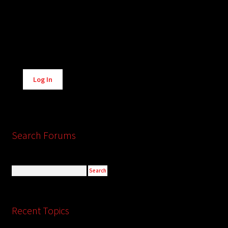
Alternative:
Log In
Search Forums
Recent Topics