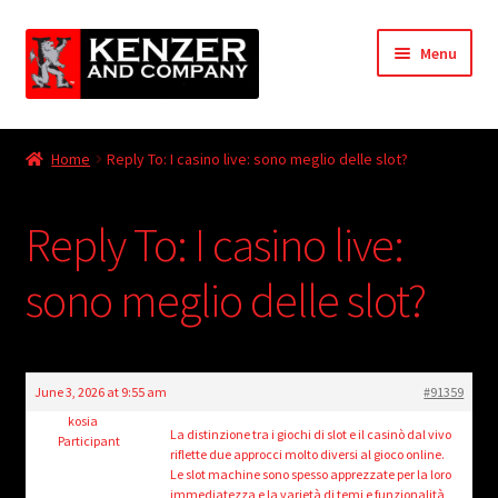
Skip
Skip
Menu
to
to
navigation
content
Expand
Home
child
Home
Reply To: I casino live: sono meglio delle slot?
menu
Expand
KODT Magazine
child
Reply To: I casino live:
menu
Expand
HackMaster
child
sono meglio delle slot?
menu
Expand
Other Games
child
menu
Expand
Store
child
June 3, 2026 at 9:55 am
#91359
menu
Cries from the Attic
kosia
La distinzione tra i giochi di slot e il casinò dal vivo
Participant
riflette due approcci molto diversi al gioco online.
Expand
Le slot machine sono spesso apprezzate per la loro
Community
immediatezza e la varietà di temi e funzionalità,