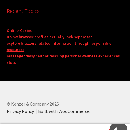
Recent Topics
Online-Casino
Do my browser profiles actually look separate?
explore brazzers related information through responsible
resources
massager designed for relaxing personal wellness experiences
slots
© Kenzer & Company 2026
Privacy Policy
Built with WooCommerce
.