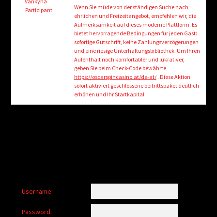
child
Vankyha
Wenn Sie müde von der ständigen Suche nach
Participant
menu
ehrlichen und Freizeitangebot, empfehlen wir, die
Login/Create Account
Aufmerksamkeit auf dieses moderne Plattform. Es
bietet hervorragende Bedingungen für jeden Gast:
sofortige Gutschrift, keine Zahlungsverzögerungen
und eine riesige Unterhaltungsbibliothek. Um Ihren
Aufenthalt noch komfortabler und lukrativer,
geben Sie beim Check-Code bewährte
https://oscarspincasino.at/de-at/
. Diese Aktion
sofort aktiviert geschlossene beitrittspaket deutlich
erhöhen und Ihr Startkapital.
Username:
Password: