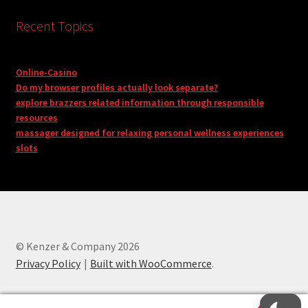
Recent Topics
Online-Casino
Do my browser profiles actually look separate?
explore brazzers related information through responsible
resources
massager designed for relaxing personal wellness experiences
slots
© Kenzer & Company 2026
Privacy Policy
Built with WooCommerce
.