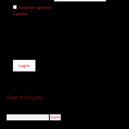
Keep me signed in
Captcha
Alternative:
Log In
Search Forums