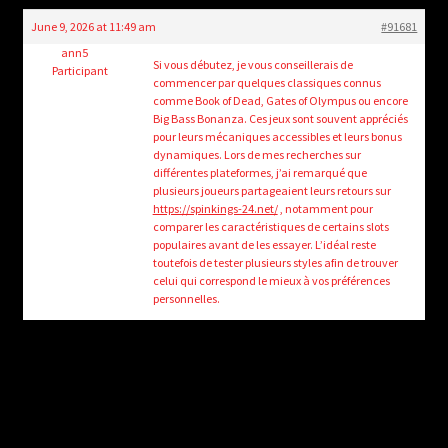
child
June 9, 2026 at 11:49 am
#91681
menu
Login/Create Account
ann5
Si vous débutez, je vous conseillerais de
Participant
commencer par quelques classiques connus
comme Book of Dead, Gates of Olympus ou encore
Big Bass Bonanza. Ces jeux sont souvent appréciés
pour leurs mécaniques accessibles et leurs bonus
dynamiques. Lors de mes recherches sur
différentes plateformes, j’ai remarqué que
plusieurs joueurs partageaient leurs retours sur
https://spinkings-24.net/
, notamment pour
comparer les caractéristiques de certains slots
populaires avant de les essayer. L’idéal reste
toutefois de tester plusieurs styles afin de trouver
celui qui correspond le mieux à vos préférences
personnelles.