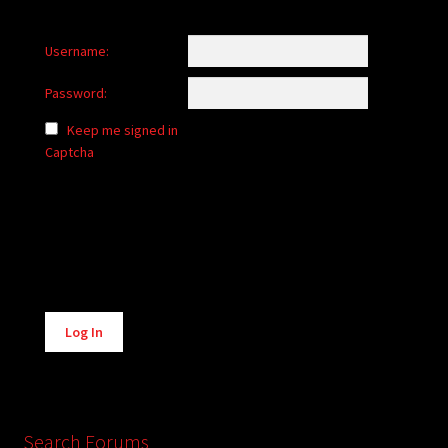
Username:
Password:
Keep me signed in
Captcha
Alternative:
Log In
Search Forums