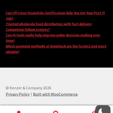
Can LPI Linux Essentials Certification Help You Get Your First IT
Job?
Trusted wholesale food distributors with fast delivery
Competitor follow activity?
Can AI tools really help improve poker decision-making over
time?
Which payment methods at Greenluck are the fastest and most
reliable?
© Kenzer & Company 2026
Privacy Policy
Built with WooCommerce
.
0