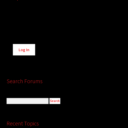
Alternative:
Log In
Search Forums
Recent Topics