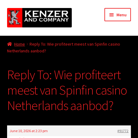
Skip
Skip
Menu
to
to
navigation
content
Expand
Home
child
Home
Reply To: Wie profiteert meest van Spinfin casino
menu
Expand
Netherlands aanbod?
KODT Magazine
child
menu
Expand
HackMaster
Reply To: Wie profiteert
child
menu
Expand
Other Games
meest van Spinfin casino
child
menu
Expand
Netherlands aanbod?
Store
child
menu
Cries from the Attic
June 10, 2026 at 2:23 pm
#91772
Expand
Community