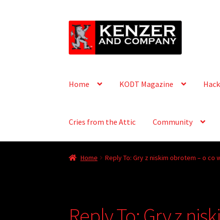
Skip
Skip
to
to
navigation
content
Home
KODT Magazine
Hack
Cries from the Attic
Community
Home
Reply To: Gry z niskim obrotem – o co 
Reply To: Gry z nis