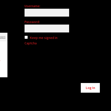
Username:
Password:
1823
Keep me signed in
Captcha
.
Alternative:
Log In