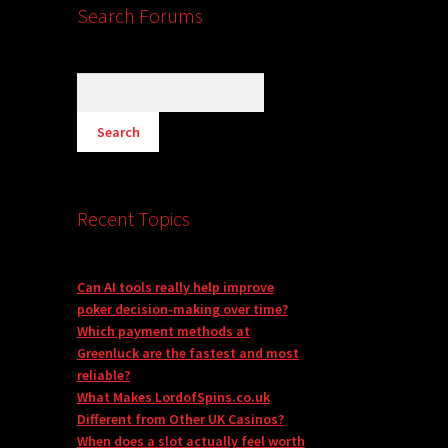
Search Forums
Recent Topics
Can AI tools really help improve
poker decision-making over time?
Which payment methods at
Greenluck are the fastest and most
reliable?
What Makes LordofSpins.co.uk
Different from Other UK Casinos?
When does a slot actually feel worth