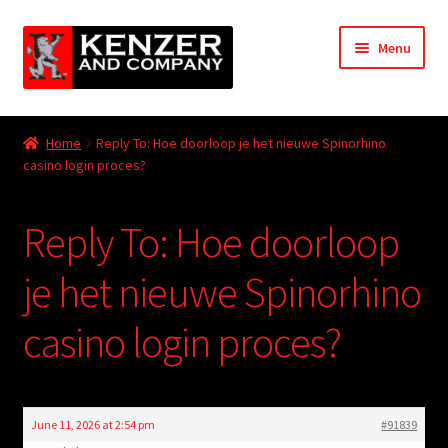
Skip
Skip
Menu
to
to
navigation
content
Expand
Home
child
Home
Reply To: Hoe doorloop je het nieuwe Spinorhino
menu
Expand
casino login proces?
KODT Magazine
child
menu
Expand
HackMaster
Reply To: Hoe doorloop
child
menu
Expand
Other Games
je het nieuwe Spinorhino
child
menu
Expand
casino login proces?
Store
child
menu
Cries from the Attic
June 11, 2026 at 2:54 pm
#91839
Expand
Community