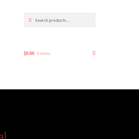
Search
Search
for:
$
0.00
0 items
al