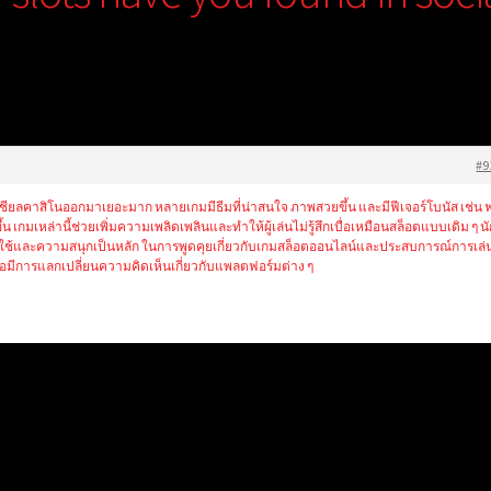
#9
ซเชียลคาสิโนออกมาเยอะมาก หลายเกมมีธีมที่น่าสนใจ ภาพสวยขึ้น และมีฟีเจอร์โบนัส เช่น ฟ
้น เกมเหล่านี้ช่วยเพิ่มความเพลิดเพลินและทำให้ผู้เล่นไม่รู้สึกเบื่อเหมือนสล็อตแบบเดิม ๆ นั
ใช้และความสนุกเป็นหลัก ในการพูดคุยเกี่ยวกับเกมสล็อตออนไลน์และประสบการณ์การเล่
มื่อมีการแลกเปลี่ยนความคิดเห็นเกี่ยวกับแพลตฟอร์มต่าง ๆ