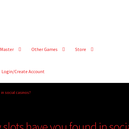
Master
Other Games
Store
Login/Create Account
in social casinos?
slots have you found in soci