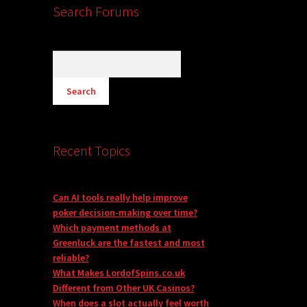
Search Forums
Recent Topics
Can AI tools really help improve
poker decision-making over time?
Which payment methods at
Greenluck are the fastest and most
reliable?
What Makes LordofSpins.co.uk
Different from Other UK Casinos?
When does a slot actually feel worth