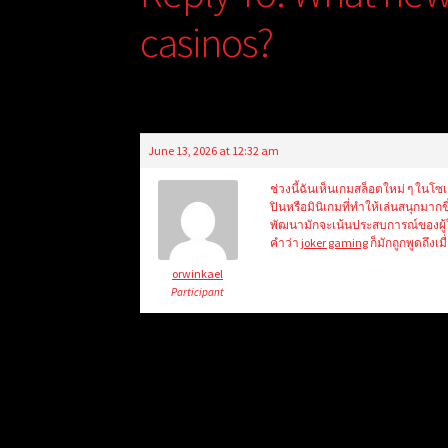
casinos?
June 13, 2026 at 12:32 am
ช่วงนี้ฉันเห็นเกมสล็อตใหม่ ๆ ในโ
ปินหรือมินิเกมที่ทำให้เล่นสนุกมากขึ
พัฒนามักจะเน้นประสบการณ์ของผู้
คำว่า
joker gaming
ก็มักถูกพูดถึงเ
orwinkael
Participant