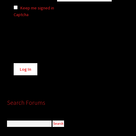
Keep me signed in
Captcha
Alternative:
Log In
Search Forums