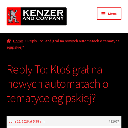
Skip
Skip
Menu
to
to
navigation
content
Expand
Home
child
Home
Reply To: Ktoś grał na nowych automatach o tematyce
menu
Expand
egipskiej?
KODT Magazine
child
menu
Expand
HackMaster
Reply To: Ktoś grał na
child
menu
Expand
Other Games
nowych automatach o
child
menu
Expand
tematyce egipskiej?
Store
child
menu
Cries from the Attic
June 15, 2026 at 5:38 am
#92027
Expand
Community