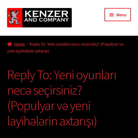
Skip
Skip
Menu
to
to
navigation
content
Expand
Home
child
Home
Reply To: Yeni oyunları necə seçirsiniz? (Populyar və
menu
Expand
yeni layihələrin axtarışı)
KODT Magazine
child
menu
Expand
HackMaster
Reply To: Yeni oyunları
child
menu
Expand
Other Games
necə seçirsiniz?
child
menu
Expand
(Populyar və yeni
Store
child
menu
layihələrin axtarışı)
Cries from the Attic
Expand
Community