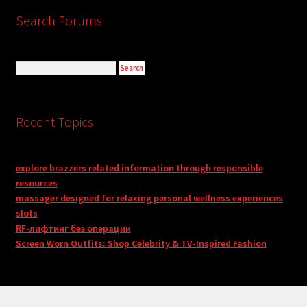
Search Forums
Recent Topics
explore brazzers related information through responsible
resources
massager designed for relaxing personal wellness experiences
slots
RF-лифтинг без операции
Screen Worn Outfits: Shop Celebrity & TV-Inspired Fashion