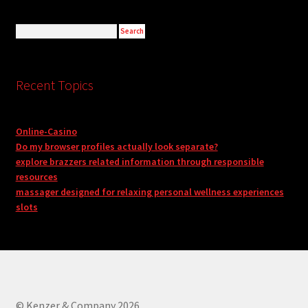
Recent Topics
Online-Casino
Do my browser profiles actually look separate?
explore brazzers related information through responsible
resources
massager designed for relaxing personal wellness experiences
slots
© Kenzer & Company 2026