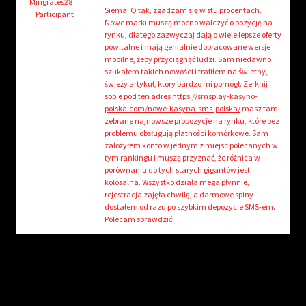
child
Mingrates28
Siema! O tak, zgadzam się w stu procentach.
Participant
menu
Nowe marki muszą mocno walczyć o pozycję na
Login/Create Account
rynku, dlatego zazwyczaj dają o wiele lepsze oferty
powitalne i mają genialnie dopracowane wersje
mobilne, żeby przyciągnąć ludzi. Sam niedawno
szukałem takich nowości i trafiłem na świetny,
świeży artykuł, który bardzo mi pomógł. Zerknij
sobie pod ten adres
https://smsplay-kasyno-
polska.com/nowe-kasyna-sms-polska/
masz tam
zebrane najnowsze propozycje na rynku, które bez
problemu obsługują płatności komórkowe. Sam
założyłem konto w jednym z miejsc polecanych w
tym rankingu i muszę przyznać, że różnica w
porównaniu do tych starych gigantów jest
kolosalna. Wszystko działa mega płynnie,
rejestracja zajęła chwilę, a darmowe spiny
dostałem od razu po szybkim depozycie SMS-em.
Polecam sprawdzić!