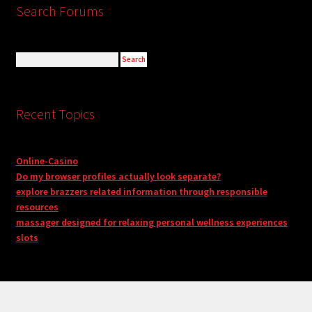
Search Forums
Recent Topics
Online-Casino
Do my browser profiles actually look separate?
explore brazzers related information through responsible
resources
massager designed for relaxing personal wellness experiences
slots