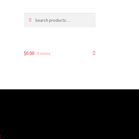
Search
Search
for:
$
0.00
0 items
s