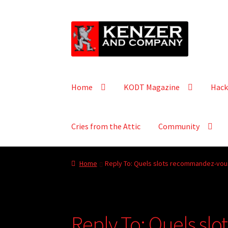
Skip
Skip
to
to
navigation
content
Home
KODT Magazine
Hack
Cries from the Attic
Community
Home
Reply To: Quels slots recommandez-vous
Reply To: Quels sl