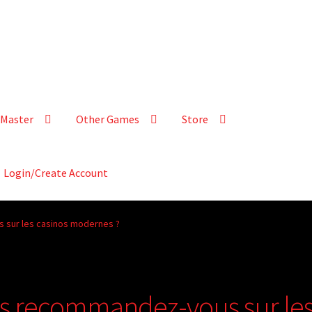
Master
Other Games
Store
Login/Create Account
 sur les casinos modernes ?
ots recommandez-vous sur le