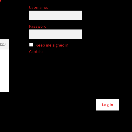
Username:
Password:
2214
Keep me signed in
Captcha
Alternative:
Log In