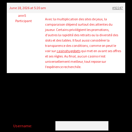
child
June 18, 2026 at 5:20 am
#92247
menu
Login/Create Account
ann5
Avec la multiplication des sites de jeux, la
Participant
comparaison dépend surtout des attentes du
joueur. Certains privilégient les promotions,
d’autres la rapidité des retraits ou la diversité des
slots et des tables. Il faut aussi considérer la
transparence des conditions, comme on peut le
voir sur
casinohugobets
qui met en avant ses offres
et ses règles. Au final, aucun casino n’est
universellement meilleur, tout repose sur
l’expérience recherchée.
Username: