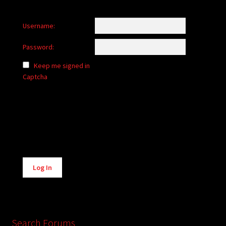
Username:
Password:
Keep me signed in
Captcha
Alternative:
Log In
Search Forums