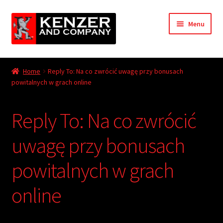
Skip
Skip
Menu
to
to
navigation
content
Expand
Home
child
Home
Reply To: Na co zwrócić uwagę przy bonusach
menu
Expand
powitalnych w grach online
KODT Magazine
child
menu
Expand
HackMaster
Reply To: Na co zwrócić
child
menu
Expand
Other Games
uwagę przy bonusach
child
menu
Expand
powitalnych w grach
Store
child
menu
online
Cries from the Attic
Expand
Community