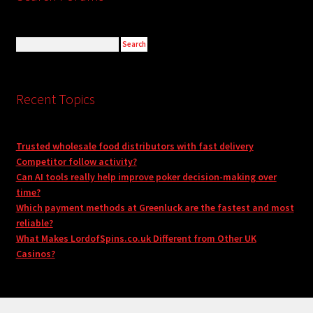
Recent Topics
Trusted wholesale food distributors with fast delivery
Competitor follow activity?
Can AI tools really help improve poker decision-making over
time?
Which payment methods at Greenluck are the fastest and most
reliable?
What Makes LordofSpins.co.uk Different from Other UK
Casinos?