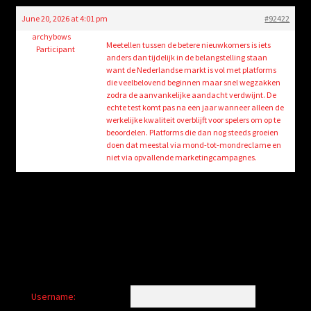
child
June 20, 2026 at 4:01 pm
#92422
menu
Login/Create Account
archybows
Meetellen tussen de betere nieuwkomers is iets
Participant
anders dan tijdelijk in de belangstelling staan
want de Nederlandse markt is vol met platforms
die veelbelovend beginnen maar snel wegzakken
zodra de aanvankelijke aandacht verdwijnt. De
echte test komt pas na een jaar wanneer alleen de
werkelijke kwaliteit overblijft voor spelers om op te
beoordelen. Platforms die dan nog steeds groeien
doen dat meestal via mond-tot-mondreclame en
niet via opvallende marketingcampagnes.
Username: