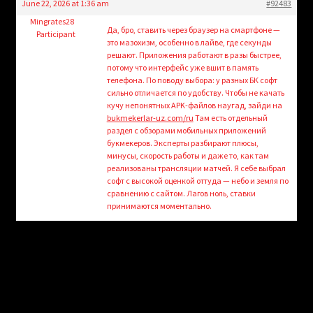
child
June 22, 2026 at 1:36 am
#92483
menu
Mingrates28
Login/Create Account
Да, бро, ставить через браузер на смартфоне —
Participant
это мазохизм, особенно в лайве, где секунды
решают. Приложения работают в разы быстрее,
потому что интерфейс уже вшит в память
телефона. По поводу выбора: у разных БК софт
сильно отличается по удобству. Чтобы не качать
кучу непонятных APK-файлов наугад, зайди на
bukmekerlar-uz.com/ru
Там есть отдельный
раздел с обзорами мобильных приложений
букмекеров. Эксперты разбирают плюсы,
минусы, скорость работы и даже то, как там
реализованы трансляции матчей. Я себе выбрал
софт с высокой оценкой оттуда — небо и земля по
сравнению с сайтом. Лагов ноль, ставки
принимаются моментально.