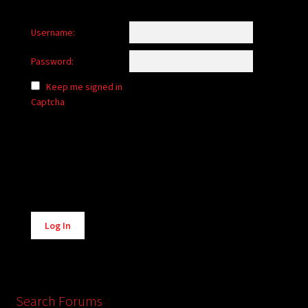
Username:
Password:
Keep me signed in
Captcha
Alternative:
Log In
Search Forums