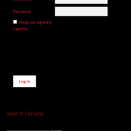
Password:
Keep me signed in
Captcha
Alternative:
Log In
Search Forums