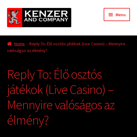
Skip
Skip
Menu
to
to
navigation
content
Expand
Home
child
Home
Reply To: Élő osztós játékok (Live Casino) – Mennyire
menu
Expand
valóságos az élmény?
KODT Magazine
child
menu
Expand
HackMaster
Reply To: Élő osztós
child
menu
Expand
Other Games
játékok (Live Casino) –
child
menu
Expand
Mennyire valóságos az
Store
child
menu
élmény?
Cries from the Attic
Expand
Community